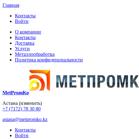
Главная
Контакты
Войти
О компании
Контакты
Доставка
Услуги
Металлообработка
Политика конфиденциальности
MetPromKo
Астана
(изменить)
+7 (7172) 78 30 80
astana@metpromko.kz
Контакты
Войти