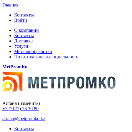
Главная
Контакты
Войти
О компании
Контакты
Доставка
Услуги
Металлообработка
Политика конфиденциальности
MetPromKo
Астана
(изменить)
+7 (7172) 78 30 80
astana@metpromko.kz
Контакты