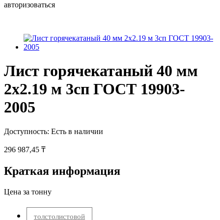
авторизоваться
Лист горячекатаный 40 мм
2х2.19 м 3сп ГОСТ 19903-
2005
Доступность:
Есть в наличии
296 987,45 ₸
Краткая информация
Цена за тонну
толстолистовой