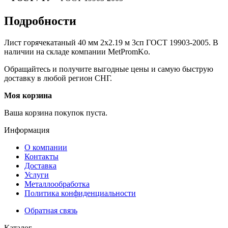
Подробности
Лист горячекатаный 40 мм 2х2.19 м 3сп ГОСТ 19903-2005. В
наличии на складе компании MetPromKo.
Обращайтесь и получите выгодные цены и самую быструю
доставку в любой регион СНГ.
Моя корзина
Ваша корзина покупок пуста.
Информация
О компании
Контакты
Доставка
Услуги
Металлообработка
Политика конфиденциальности
Обратная связь
Каталог