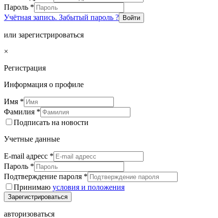
Пароль
*
Учётная запись. Забытый пароль ?
Войти
или зарегистрироваться
×
Регистрация
Информация о профиле
Имя
*
Фамилия
*
Подписать на новости
Учетные данные
E-mail адресс
*
Пароль
*
Подтверждение пароля
*
Принимаю
условия и положения
Зарегистрироваться
авторизоваться