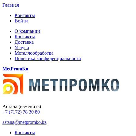
Главная
Контакты
Войти
О компании
Контакты
Доставка
Услуги
Металлообработка
Политика конфиденциальности
MetPromKo
Астана
(изменить)
+7 (7172) 78 30 80
astana@metpromko.kz
Контакты