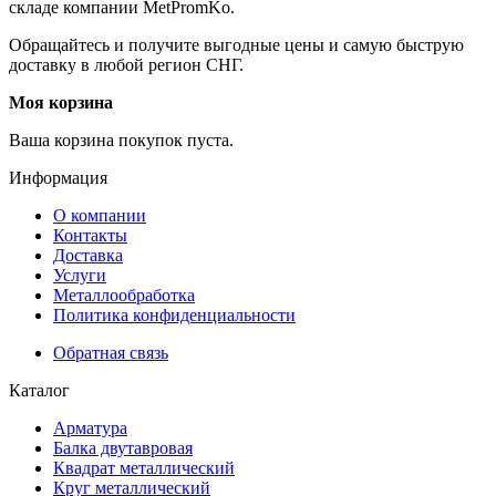
складе компании MetPromKo.
Обращайтесь и получите выгодные цены и самую быструю
доставку в любой регион СНГ.
Моя корзина
Ваша корзина покупок пуста.
Информация
О компании
Контакты
Доставка
Услуги
Металлообработка
Политика конфиденциальности
Обратная связь
Каталог
Арматура
Балка двутавровая
Квадрат металлический
Круг металлический