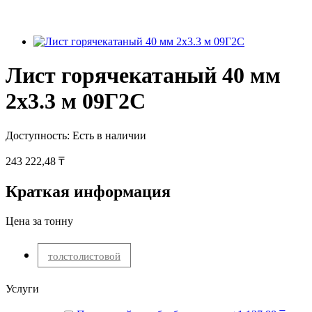
Лист горячекатаный 40 мм
2х3.3 м 09Г2С
Доступность:
Есть в наличии
243 222,48 ₸
Краткая информация
Цена за тонну
толстолистовой
Услуги