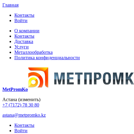
Главная
Контакты
Войти
О компании
Контакты
Доставка
Услуги
Металлообработка
Политика конфиденциальности
MetPromKo
Астана
(изменить)
+7 (7172) 78 30 80
astana@metpromko.kz
Контакты
Войти