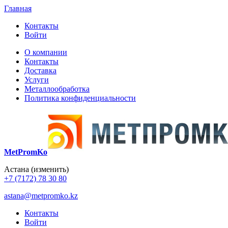
Главная
Контакты
Войти
О компании
Контакты
Доставка
Услуги
Металлообработка
Политика конфиденциальности
MetPromKo
Астана
(изменить)
+7 (7172) 78 30 80
astana@metpromko.kz
Контакты
Войти