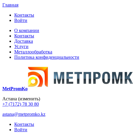
Главная
Контакты
Войти
О компании
Контакты
Доставка
Услуги
Металлообработка
Политика конфиденциальности
MetPromKo
Астана
(изменить)
+7 (7172) 78 30 80
astana@metpromko.kz
Контакты
Войти