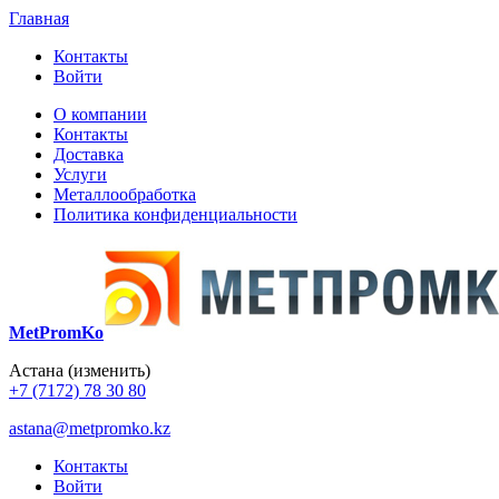
Главная
Контакты
Войти
О компании
Контакты
Доставка
Услуги
Металлообработка
Политика конфиденциальности
MetPromKo
Астана
(изменить)
+7 (7172) 78 30 80
astana@metpromko.kz
Контакты
Войти