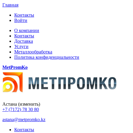
Главная
Контакты
Войти
О компании
Контакты
Доставка
Услуги
Металлообработка
Политика конфиденциальности
MetPromKo
Астана
(изменить)
+7 (7172) 78 30 80
astana@metpromko.kz
Контакты