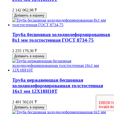
2 142 062,98 ₸
Добавить в корзину
Труба бесшовная холоднодеформированная
8х1 мм толстостенная ГОСТ 8734-75
2 255 179,36 ₸
Добавить в корзину
Труба нержавеющая бесшовная
холоднодеформированная толстостенная
16х1 мм 12Х18Н10Т
2 401 502,01 ₸
Добавить в корзину