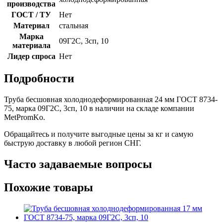
производства
ГОСТ / ТУ
Нет
Материал
стальная
Марка
09Г2С, 3сп, 10
материала
Лидер спроса
Нет
Подробности
Труба бесшовная холоднодеформированная 24 мм ГОСТ 8734-
75, марка 09Г2С, 3сп, 10 в наличии на складе компании
MetPromKo.
Обращайтесь и получите выгодные цены за кг и самую
быструю доставку в любой регион СНГ.
Часто задаваемые вопросы
Похожие товары