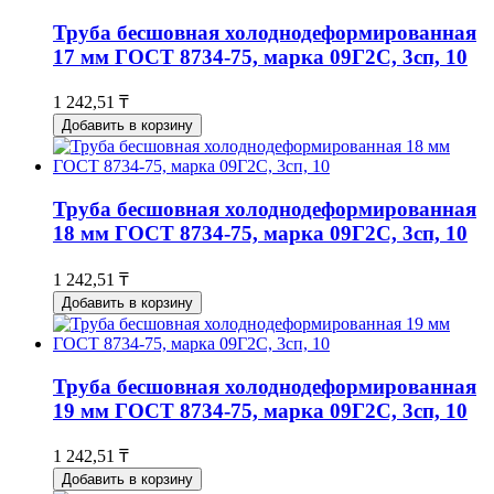
Труба бесшовная холоднодеформированная
17 мм ГОСТ 8734-75, марка 09Г2С, 3сп, 10
1 242,51 ₸
Добавить в корзину
Труба бесшовная холоднодеформированная
18 мм ГОСТ 8734-75, марка 09Г2С, 3сп, 10
1 242,51 ₸
Добавить в корзину
Труба бесшовная холоднодеформированная
19 мм ГОСТ 8734-75, марка 09Г2С, 3сп, 10
1 242,51 ₸
Добавить в корзину