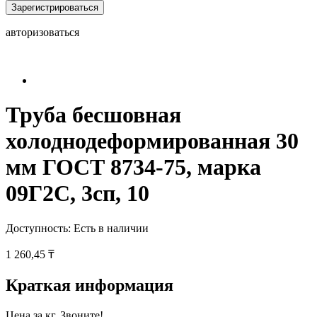
Зарегистрироваться
авторизоваться
Труба бесшовная
холоднодеформированная 30
мм ГОСТ 8734-75, марка
09Г2С, 3сп, 10
Доступность:
Есть в наличии
1 260,45 ₸
Краткая информация
Цена за кг. Звоните!