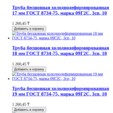
Труба бесшовная холоднодеформированная
17 мм ГОСТ 8734-75, марка 09Г2С, 3сп, 10
1 260,45 ₸
Добавить в корзину
Труба бесшовная холоднодеформированная
18 мм ГОСТ 8734-75, марка 09Г2С, 3сп, 10
1 260,45 ₸
Добавить в корзину
Труба бесшовная холоднодеформированная
19 мм ГОСТ 8734-75, марка 09Г2С, 3сп, 10
1 260,45 ₸
Добавить в корзину