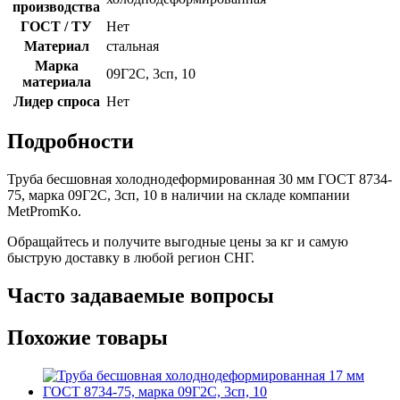
производства
ГОСТ / ТУ
Нет
Материал
стальная
Марка
09Г2С, 3сп, 10
материала
Лидер спроса
Нет
Подробности
Труба бесшовная холоднодеформированная 30 мм ГОСТ 8734-
75, марка 09Г2С, 3сп, 10 в наличии на складе компании
MetPromKo.
Обращайтесь и получите выгодные цены за кг и самую
быструю доставку в любой регион СНГ.
Часто задаваемые вопросы
Похожие товары