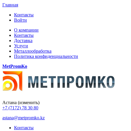
Главная
Контакты
Войти
О компании
Контакты
Доставка
Услуги
Металлообработка
Политика конфиденциальности
MetPromKo
Астана
(изменить)
+7 (7172) 78 30 80
astana@metpromko.kz
Контакты