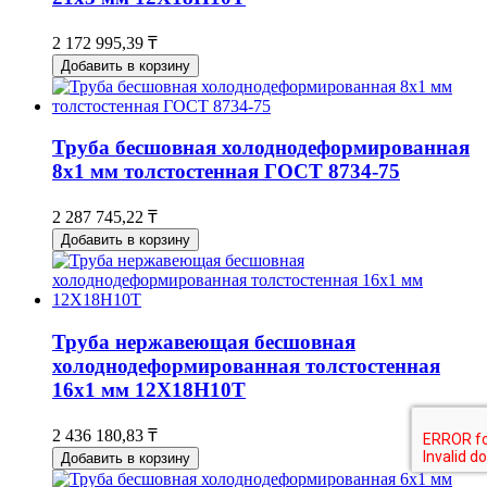
2 172 995,39 ₸
Добавить в корзину
Труба бесшовная холоднодеформированная
8х1 мм толстостенная ГОСТ 8734-75
2 287 745,22 ₸
Добавить в корзину
Труба нержавеющая бесшовная
холоднодеформированная толстостенная
16х1 мм 12Х18Н10Т
2 436 180,83 ₸
Добавить в корзину