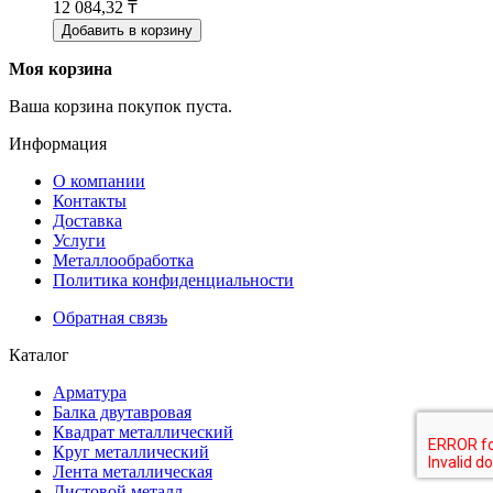
12 084,32 ₸
Добавить в корзину
Моя корзина
Ваша корзина покупок пуста.
Информация
О компании
Контакты
Доставка
Услуги
Металлообработка
Политика конфиденциальности
Обратная связь
Каталог
Арматура
Балка двутавровая
Квадрат металлический
Круг металлический
Лента металлическая
Листовой металл