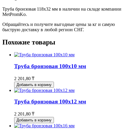
Труба бронзовая 118x32 мм в наличии на складе компании
MetPromKo.
Обращайтесь и получите выгодные цены за кг и самую
быструю доставку в любой регион СНГ.
Похожие товары
Труба бронзовая 100x10 мм
2 201,80 ₸
Добавить в корзину
Труба бронзовая 100x12 мм
2 201,80 ₸
Добавить в корзину