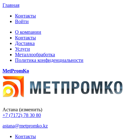
Главная
Контакты
Войти
О компании
Контакты
Доставка
Услуги
Металлообработка
Политика конфиденциальности
MetPromKo
Астана
(изменить)
+7 (7172) 78 30 80
astana@metpromko.kz
Контакты