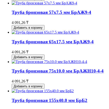
Труба бронзовая 57х7.5 мм БрАЖ9-4
4 091,26 ₸
Добавить в корзину
Труба бронзовая 65х17.5 мм БрАЖ9-4
4 091,26 ₸
Добавить в корзину
Труба бронзовая 75х10.0 мм БрАЖН10-4-4
4 091,26 ₸
Добавить в корзину
Труба бронзовая 155х40.0 мм БрБ2