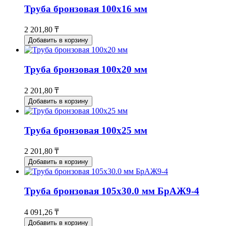
Труба бронзовая 100x16 мм
2 201,80 ₸
Добавить в корзину
Труба бронзовая 100x20 мм
2 201,80 ₸
Добавить в корзину
Труба бронзовая 100x25 мм
2 201,80 ₸
Добавить в корзину
Труба бронзовая 105х30.0 мм БрАЖ9-4
4 091,26 ₸
Добавить в корзину