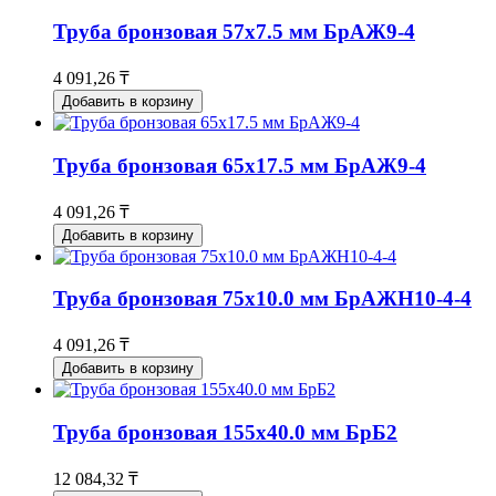
Труба бронзовая 57х7.5 мм БрАЖ9-4
4 091,26 ₸
Добавить в корзину
Труба бронзовая 65х17.5 мм БрАЖ9-4
4 091,26 ₸
Добавить в корзину
Труба бронзовая 75х10.0 мм БрАЖН10-4-4
4 091,26 ₸
Добавить в корзину
Труба бронзовая 155х40.0 мм БрБ2
12 084,32 ₸