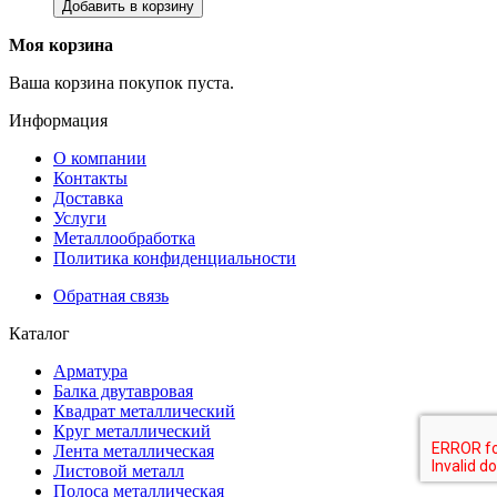
Добавить в корзину
Моя корзина
Ваша корзина покупок пуста.
Информация
О компании
Контакты
Доставка
Услуги
Металлообработка
Политика конфиденциальности
Обратная связь
Каталог
Арматура
Балка двутавровая
Квадрат металлический
Круг металлический
Лента металлическая
Листовой металл
Полоса металлическая