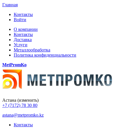
Главная
Контакты
Войти
О компании
Контакты
Доставка
Услуги
Металлообработка
Политика конфиденциальности
MetPromKo
Астана
(изменить)
+7 (7172) 78 30 80
astana@metpromko.kz
Контакты