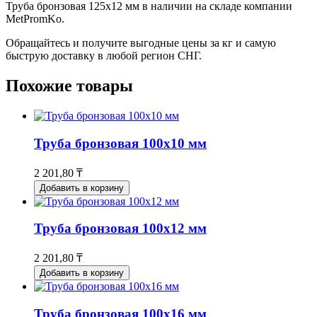
Труба бронзовая 125x12 мм в наличии на складе компании
MetPromKo.
Обращайтесь и получите выгодные цены за кг и самую
быструю доставку в любой регион СНГ.
Похожие товары
Труба бронзовая 100x10 мм
2 201,80 ₸
Добавить в корзину
Труба бронзовая 100x12 мм
2 201,80 ₸
Добавить в корзину
Труба бронзовая 100x16 мм