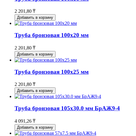
2 201,80 ₸
Добавить в корзину
Труба бронзовая 100x20 мм
2 201,80 ₸
Добавить в корзину
Труба бронзовая 100x25 мм
2 201,80 ₸
Добавить в корзину
Труба бронзовая 105х30.0 мм БрАЖ9-4
4 091,26 ₸
Добавить в корзину