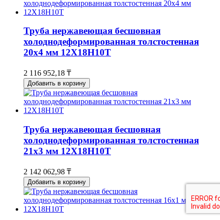
Труба нержавеющая бесшовная
холоднодеформированная толстостенная
20х4 мм 12Х18Н10Т
2 116 952,18 ₸
Добавить в корзину
Труба нержавеющая бесшовная
холоднодеформированная толстостенная
21х3 мм 12Х18Н10Т
2 142 062,98 ₸
Добавить в корзину