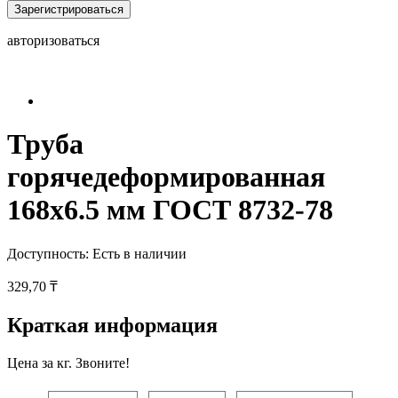
Зарегистрироваться
авторизоваться
Труба
горячедеформированная
168х6.5 мм ГОСТ 8732-78
Доступность:
Есть в наличии
329,70 ₸
Краткая информация
Цена за кг. Звоните!