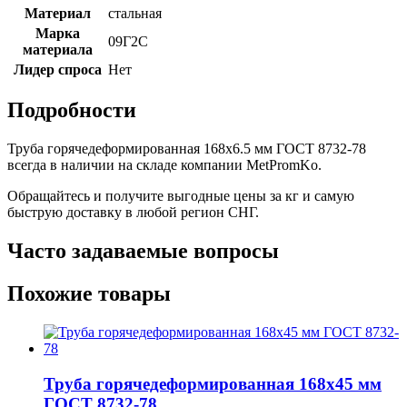
Материал
стальная
Марка
09Г2С
материала
Лидер спроса
Нет
Подробности
Труба горячедеформированная 168х6.5 мм ГОСТ 8732-78
всегда в наличии на складе компании MetPromKo.
Обращайтесь и получите выгодные цены за кг и самую
быструю доставку в любой регион СНГ.
Часто задаваемые вопросы
Похожие товары
Труба горячедеформированная 168х45 мм
ГОСТ 8732-78