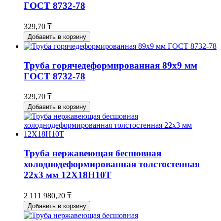
ГОСТ 8732-78
329,70 ₸
Добавить в корзину
Труба горячедеформированная 89х9 мм
ГОСТ 8732-78
329,70 ₸
Добавить в корзину
Труба нержавеющая бесшовная
холоднодеформированная толстостенная
22х3 мм 12Х18Н10Т
2 111 980,20 ₸
Добавить в корзину