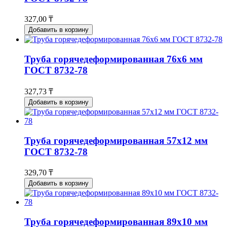
327,00 ₸
Добавить в корзину
Труба горячедеформированная 76х6 мм
ГОСТ 8732-78
327,73 ₸
Добавить в корзину
Труба горячедеформированная 57х12 мм
ГОСТ 8732-78
329,70 ₸
Добавить в корзину
Труба горячедеформированная 89х10 мм