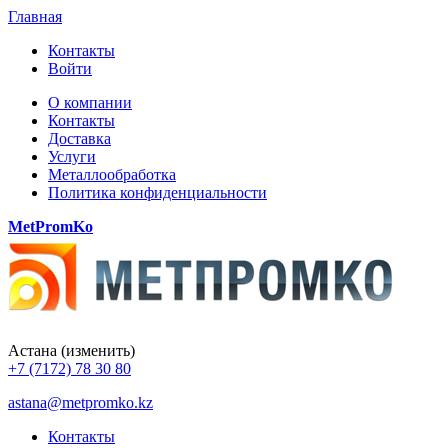
Главная
Контакты
Войти
О компании
Контакты
Доставка
Услуги
Металлообработка
Политика конфиденциальности
MetPromKo
Астана
(изменить)
+7 (7172) 78 30 80
astana@metpromko.kz
Контакты