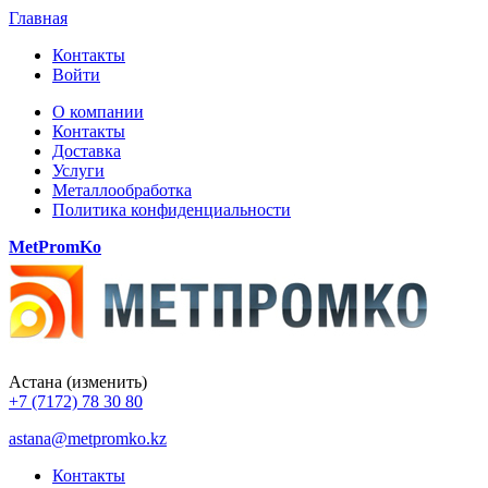
Главная
Контакты
Войти
О компании
Контакты
Доставка
Услуги
Металлообработка
Политика конфиденциальности
MetPromKo
Астана
(изменить)
+7 (7172) 78 30 80
astana@metpromko.kz
Контакты