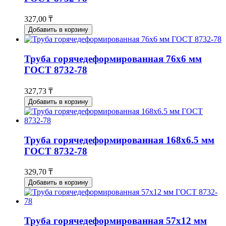
327,00 ₸
Добавить в корзину
Труба горячедеформированная 76х6 мм
ГОСТ 8732-78
327,73 ₸
Добавить в корзину
Труба горячедеформированная 168х6.5 мм
ГОСТ 8732-78
329,70 ₸
Добавить в корзину
Труба горячедеформированная 57х12 мм