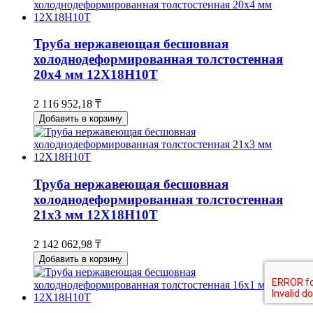
Труба нержавеющая бесшовная
холоднодеформированная толстостенная
20х4 мм 12Х18Н10Т
2 116 952,18 ₸
Добавить в корзину
Труба нержавеющая бесшовная
холоднодеформированная толстостенная
21х3 мм 12Х18Н10Т
2 142 062,98 ₸
Добавить в корзину