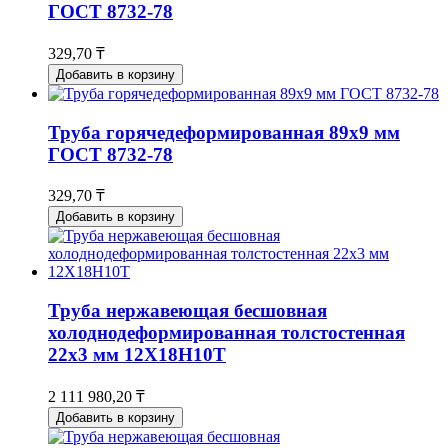
ГОСТ 8732-78
329,70 ₸
Добавить в корзину
Труба горячедеформированная 89х9 мм
ГОСТ 8732-78
329,70 ₸
Добавить в корзину
Труба нержавеющая бесшовная
холоднодеформированная толстостенная
22х3 мм 12Х18Н10Т
2 111 980,20 ₸
Добавить в корзину