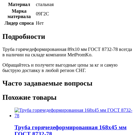
Материал
стальная
Марка
09Г2С
материала
Лидер спроса
Нет
Подробности
Труба горячедеформированная 89х10 мм ГОСТ 8732-78 всегда
в наличии на складе компании MetPromKo.
Обращайтесь и получите выгодные цены за кг и самую
быструю доставку в любой регион СНГ.
Часто задаваемые вопросы
Похожие товары
Труба горячедеформированная 168х45 мм
ГОСТ 8732-78