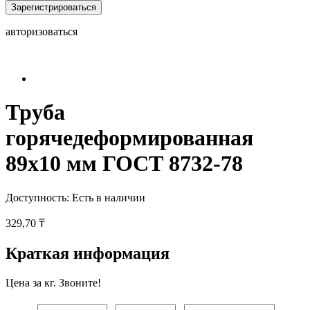
Зарегистрироваться
авторизоваться
Труба
горячедеформированная
89х10 мм ГОСТ 8732-78
Доступность:
Есть в наличии
329,70 ₸
Краткая информация
Цена за кг. Звоните!