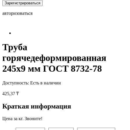
Зарегистрироваться
авторизоваться
Труба
горячедеформированная
245х9 мм ГОСТ 8732-78
Доступность:
Есть в наличии
425,37 ₸
Краткая информация
Цена за кг. Звоните!