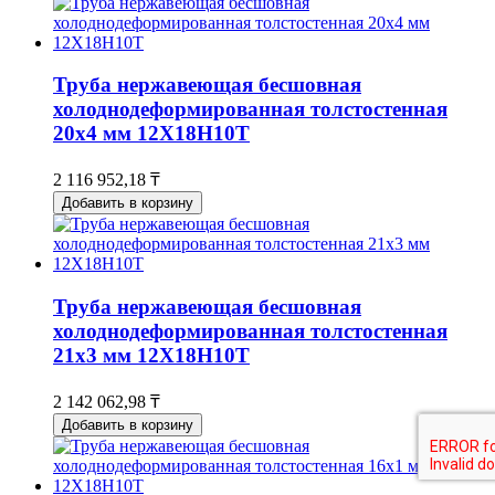
Труба нержавеющая бесшовная
холоднодеформированная толстостенная
20х4 мм 12Х18Н10Т
2 116 952,18 ₸
Добавить в корзину
Труба нержавеющая бесшовная
холоднодеформированная толстостенная
21х3 мм 12Х18Н10Т
2 142 062,98 ₸
Добавить в корзину