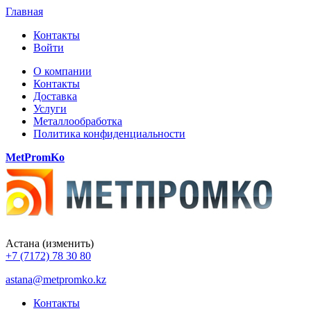
Главная
Контакты
Войти
О компании
Контакты
Доставка
Услуги
Металлообработка
Политика конфиденциальности
MetPromKo
Астана
(изменить)
+7 (7172) 78 30 80
astana@metpromko.kz
Контакты