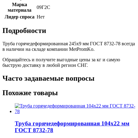
Марка
09Г2С
материала
Лидер спроса
Нет
Подробности
Труба горячедеформированная 245х9 мм ГОСТ 8732-78 всегда
в наличии на складе компании MetPromKo.
Обращайтесь и получите выгодные цены за кг и самую
быструю доставку в любой регион СНГ.
Часто задаваемые вопросы
Похожие товары
Труба горячедеформированная 104х22 мм
ГОСТ 8732-78