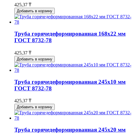
425,37 ₸
Добавить в корзину
Труба горячедеформированная 168х22 мм
ГОСТ 8732-78
425,37 ₸
Добавить в корзину
Труба горячедеформированная 245х10 мм
ГОСТ 8732-78
425,37 ₸
Добавить в корзину
Труба горячедеформированная 245х20 мм