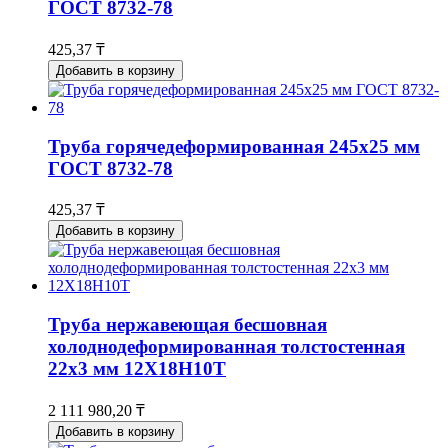
ГОСТ 8732-78
425,37 ₸
Добавить в корзину
Труба горячедеформированная 245х25 мм
ГОСТ 8732-78
425,37 ₸
Добавить в корзину
Труба нержавеющая бесшовная
холоднодеформированная толстостенная
22х3 мм 12Х18Н10Т
2 111 980,20 ₸
Добавить в корзину