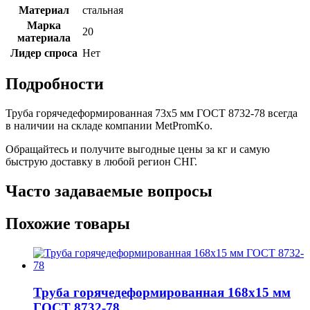
Материал
стальная
Марка
20
материала
Лидер спроса
Нет
Подробности
Труба горячедеформированная 73х5 мм ГОСТ 8732-78 всегда
в наличии на складе компании MetPromKo.
Обращайтесь и получите выгодные цены за кг и самую
быструю доставку в любой регион СНГ.
Часто задаваемые вопросы
Похожие товары
Труба горячедеформированная 168х15 мм
ГОСТ 8732-78