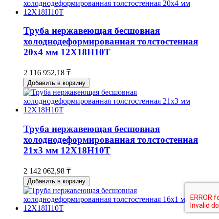
Труба нержавеющая бесшовная
холоднодеформированная толстостенная
20х4 мм 12Х18Н10Т
2 116 952,18 ₸
Добавить в корзину
Труба нержавеющая бесшовная
холоднодеформированная толстостенная
21х3 мм 12Х18Н10Т
2 142 062,98 ₸
Добавить в корзину