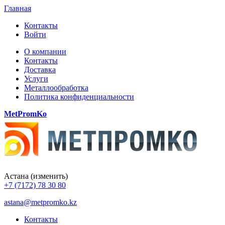
Главная
Контакты
Войти
О компании
Контакты
Доставка
Услуги
Металлообработка
Политика конфиденциальности
MetPromKo
Астана
(изменить)
+7 (7172) 78 30 80
astana@metpromko.kz
Контакты