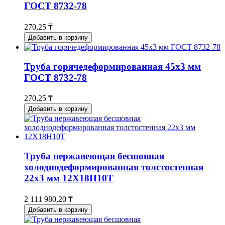
ГОСТ 8732-78
270,25 ₸
Добавить в корзину
Труба горячедеформированная 45х3 мм
ГОСТ 8732-78
270,25 ₸
Добавить в корзину
Труба нержавеющая бесшовная
холоднодеформированная толстостенная
22х3 мм 12Х18Н10Т
2 111 980,20 ₸
Добавить в корзину