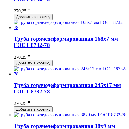
270,25 ₸
Добавить в корзину
Труба горячедеформированная 168х7 мм
ГОСТ 8732-78
270,25 ₸
Добавить в корзину
Труба горячедеформированная 245х17 мм
ГОСТ 8732-78
270,25 ₸
Добавить в корзину
Труба горячедеформированная 38х9 мм