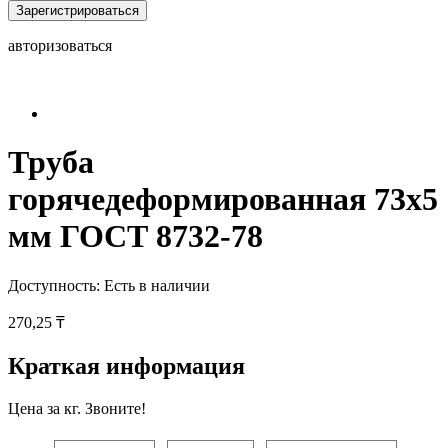
Зарегистрироваться
авторизоваться
Труба
горячедеформированная 73х5
мм ГОСТ 8732-78
Доступность:
Есть в наличии
270,25 ₸
Краткая информация
Цена за кг. Звоните!