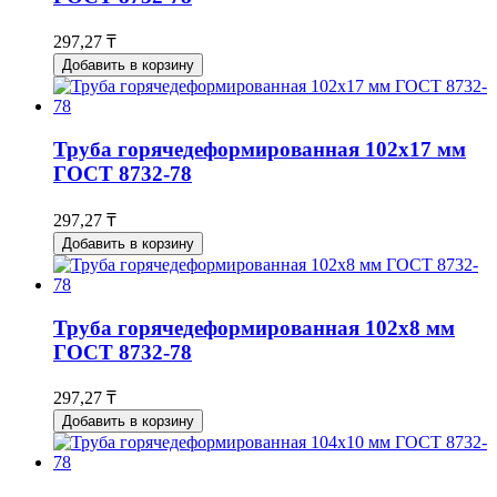
297,27 ₸
Добавить в корзину
Труба горячедеформированная 102х17 мм
ГОСТ 8732-78
297,27 ₸
Добавить в корзину
Труба горячедеформированная 102х8 мм
ГОСТ 8732-78
297,27 ₸
Добавить в корзину