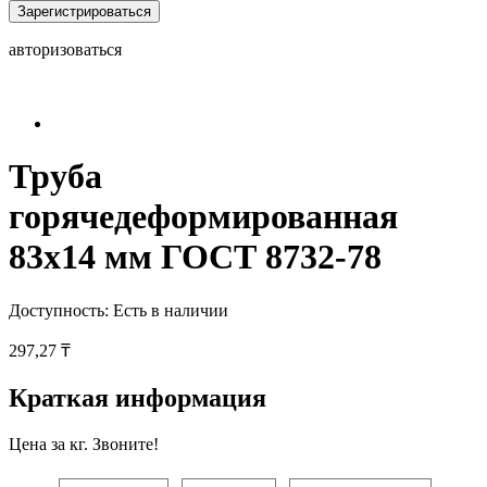
Зарегистрироваться
авторизоваться
Труба
горячедеформированная
83х14 мм ГОСТ 8732-78
Доступность:
Есть в наличии
297,27 ₸
Краткая информация
Цена за кг. Звоните!