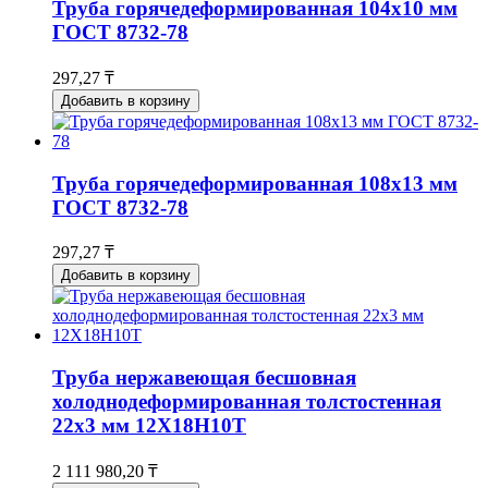
Труба горячедеформированная 104х10 мм
ГОСТ 8732-78
297,27 ₸
Добавить в корзину
Труба горячедеформированная 108х13 мм
ГОСТ 8732-78
297,27 ₸
Добавить в корзину
Труба нержавеющая бесшовная
холоднодеформированная толстостенная
22х3 мм 12Х18Н10Т
2 111 980,20 ₸