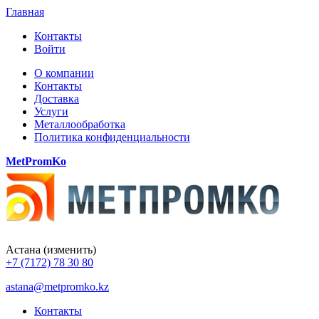
Главная
Контакты
Войти
О компании
Контакты
Доставка
Услуги
Металлообработка
Политика конфиденциальности
MetPromKo
Астана
(изменить)
+7 (7172) 78 30 80
astana@metpromko.kz
Контакты