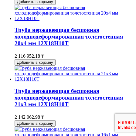
Добавить в корзину
Труба нержавеющая бесшовная
холоднодеформированная толстостенная
20х4 мм 12Х18Н10Т
2 116 952,18 ₸
Добавить в корзину
Труба нержавеющая бесшовная
холоднодеформированная толстостенная
21х3 мм 12Х18Н10Т
2 142 062,98 ₸
Добавить в корзину