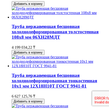
Добавить в корзину
Труба нержавеющая бесшовная
холоднодеформированная толстостенная
108х8 мм 06ХН28МДТ
4 199 034,22 ₸
Добавить в корзину
Труба нержавеющая бесшовная
холоднодеформированная тонкостенная
10х1 мм 12Х18Н10Т ГОСТ 9941-81
6 627 125,76 ₸
Добавить в корзину