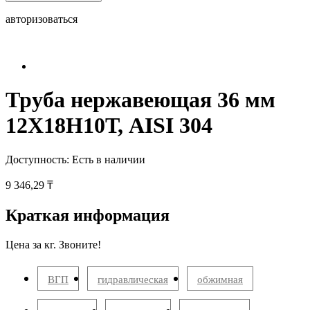
авторизоваться
Труба нержавеющая 36 мм
12Х18Н10Т, AISI 304
Доступность:
Есть в наличии
9 346,29 ₸
Краткая информация
Цена за кг. Звоните!
ВГП
гидравлическая
обжимная