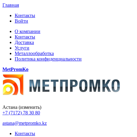
Главная
Контакты
Войти
О компании
Контакты
Доставка
Услуги
Металлообработка
Политика конфиденциальности
MetPromKo
Астана
(изменить)
+7 (7172) 78 30 80
astana@metpromko.kz
Контакты