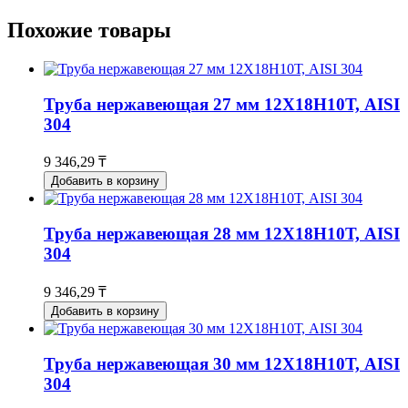
Похожие товары
Труба нержавеющая 27 мм 12Х18Н10Т, AISI
304
9 346,29 ₸
Добавить в корзину
Труба нержавеющая 28 мм 12Х18Н10Т, AISI
304
9 346,29 ₸
Добавить в корзину
Труба нержавеющая 30 мм 12Х18Н10Т, AISI
304