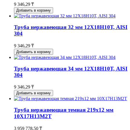
9 346,29 ₸
Добавить в корзину
Труба нержавеющая 32 мм 12Х18Н10Т, AISI
304
9 346,29 ₸
Добавить в корзину
Труба нержавеющая 34 мм 12Х18Н10Т, AISI
304
9 346,29 ₸
Добавить в корзину
Труба нержавеющая темная 219х12 мм
10Х17Н13М2Т
3 959 778,50 ₸