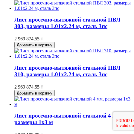
Лист просечно-вытяжной стальной ПВЛ
303, размеры 1.01x2.24 м, сталь 3пс
2 969 874,55 ₸
Добавить в корзину
Лист просечно-вытяжной стальной ПВЛ
310, размеры 1.01x2.24 м, сталь 3пс
2 969 874,55 ₸
Добавить в корзину
Лист просечно-вытяжной стальной 4 мм,
размеры 1x3 м