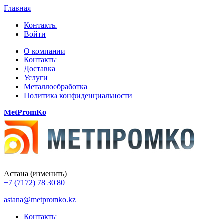
Главная
Контакты
Войти
О компании
Контакты
Доставка
Услуги
Металлообработка
Политика конфиденциальности
MetPromKo
Астана
(изменить)
+7 (7172) 78 30 80
astana@metpromko.kz
Контакты