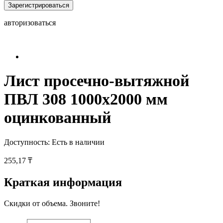
Зарегистрироваться
авторизоваться
Лист просечно-вытяжной
ПВЛ 308 1000х2000 мм
оцинкованный
Доступность:
Есть в наличии
255,17 ₸
Краткая информация
Скидки от объема. Звоните!