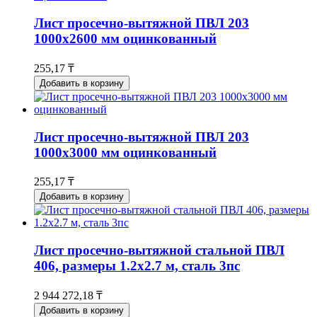
Лист просечно-вытяжной ПВЛ 203
1000х2600 мм оцинкованный
255,17 ₸
Добавить в корзину
Лист просечно-вытяжной ПВЛ 203
1000х3000 мм оцинкованный
255,17 ₸
Добавить в корзину
Лист просечно-вытяжной стальной ПВЛ
406, размеры 1.2x2.7 м, сталь 3пс
2 944 272,18 ₸
Добавить в корзину