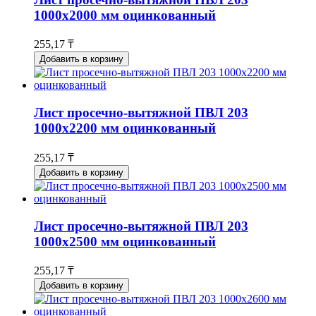
1000х2000 мм оцинкованный
255,17 ₸
Добавить в корзину
Лист просечно-вытяжной ПВЛ 203
1000х2200 мм оцинкованный
255,17 ₸
Добавить в корзину
Лист просечно-вытяжной ПВЛ 203
1000х2500 мм оцинкованный
255,17 ₸
Добавить в корзину